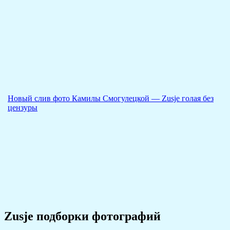
Новый слив фото Камилы Смогулецкой — Zusje голая без
цензуры
Zusje подборки фотографий