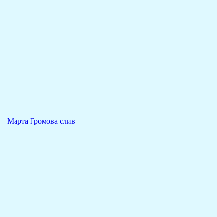
Марта Громова слив