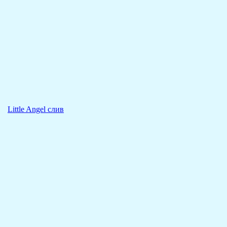
Little Angel слив