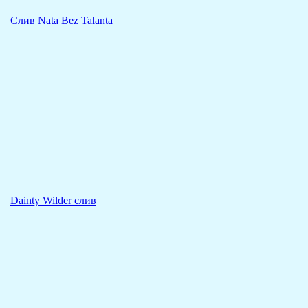
Слив Nata Bez Talanta
Dainty Wilder слив