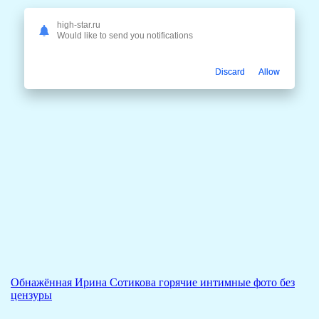
high-star.ru
Would like to send you notifications
Discard
Allow
Обнажённая Ирина Сотикова горячие интимные фото без
цензуры